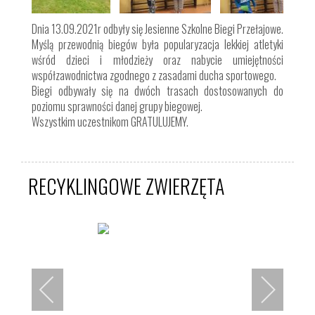
Dnia 13.09.2021r odbyły się Jesienne Szkolne Biegi Przełajowe.
Myślą przewodnią biegów była popularyzacja lekkiej atletyki
wśród dzieci i młodzieży oraz nabycie umiejętności
współzawodnictwa zgodnego z zasadami ducha sportowego.
Biegi odbywały się na dwóch trasach dostosowanych do
poziomu sprawności danej grupy biegowej.
Wszystkim uczestnikom GRATULUJEMY.
RECYKLINGOWE ZWIERZĘTA