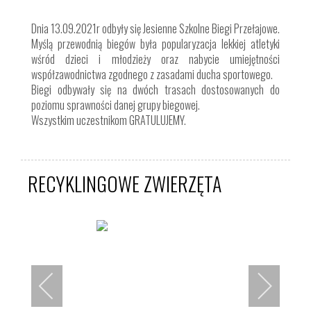
Dnia 13.09.2021r odbyły się Jesienne Szkolne Biegi Przełajowe.
Myślą przewodnią biegów była popularyzacja lekkiej atletyki
wśród dzieci i młodzieży oraz nabycie umiejętności
współzawodnictwa zgodnego z zasadami ducha sportowego.
Biegi odbywały się na dwóch trasach dostosowanych do
poziomu sprawności danej grupy biegowej.
Wszystkim uczestnikom GRATULUJEMY.
RECYKLINGOWE ZWIERZĘTA