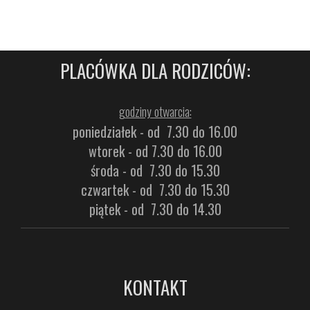
PLACÓWKA DLA RODZICÓW:
godziny otwarcia:
poniedziałek - od 7.30 do 16.00
wtorek - od 7.30 do 16.00
środa - od 7.30 do 15.30
czwartek - od 7.30 do 15.30
piątek - od 7.30 do 14.30
KONTAKT